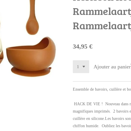
Rammelaart
Rammelaart
34,95 €
Ajouter au panier
Ensemble de bavoirs, cuillère et bo
HACK DE VIE ! Nouveau dans notr
magnifiques imprimés. 2 bavoirs en
cuillère en silicone.Les bavoirs son
chiffon humide. Oubliez les bavoirs