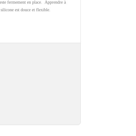
 reste fermement en place. Apprendre à
ilicone est douce et flexible.