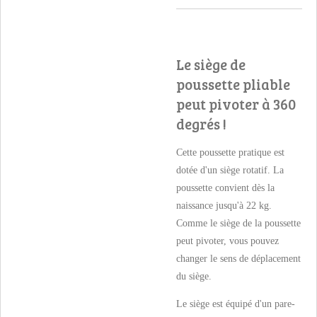
Le siège de
poussette pliable
peut pivoter à 360
degrés !
Cette poussette pratique est
dotée d'un siège rotatif. La
poussette convient dès la
naissance jusqu'à 22 kg.
Comme le siège de la poussette
peut pivoter, vous pouvez
changer le sens de déplacement
du siège.
Le siège est équipé d'un pare-