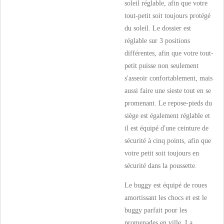
soleil réglable, afin que votre
tout-petit soit toujours protégé
du soleil. Le dossier est
réglable sur 3 positions
différentes, afin que votre tout-
petit puisse non seulement
s'asseoir confortablement, mais
aussi faire une sieste tout en se
promenant. Le repose-pieds du
siège est également réglable et
il est équipé d'une ceinture de
sécurité à cinq points, afin que
votre petit soit toujours en
sécurité dans la poussette.
Le buggy est équipé de roues
amortissant les chocs et est le
buggy parfait pour les
promenades en ville. La