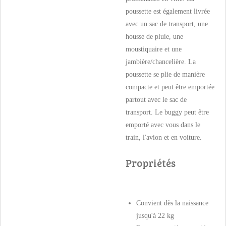
poussette est également livrée
avec un sac de transport, une
housse de pluie, une
moustiquaire et une
jambière/chancelière. La
poussette se plie de manière
compacte et peut être emportée
partout avec le sac de
transport. Le buggy peut être
emporté avec vous dans le
train, l'avion et en voiture.
Propriétés
Convient dès la naissance
jusqu'à 22 kg