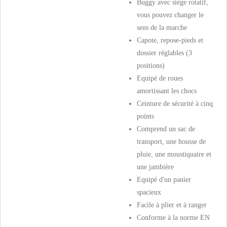
Buggy avec siège rotatif,
vous pouvez changer le
sens de la marche
Capote, repose-pieds et
dossier réglables (3
positions)
Equipé de roues
amortissant les chocs
Ceinture de sécurité à cinq
points
Comprend un sac de
transport, une housse de
pluie, une moustiquaire et
une jambière
Equipé d'un panier
spacieux
Facile à plier et à ranger
Conforme à la norme EN