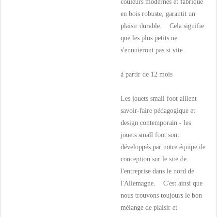
couleurs modernes et fabriqué
en bois robuste, garantit un
plaisir durable. Cela signifie
que les plus petits ne
s'ennuieront pas si vite.
à partir de 12 mois
Les jouets small foot allient
savoir-faire pédagogique et
design contemporain - les
jouets small foot sont
développés par notre équipe de
conception sur le site de
l'entreprise dans le nord de
l'Allemagne. C'est ainsi que
nous trouvons toujours le bon
mélange de plaisir et