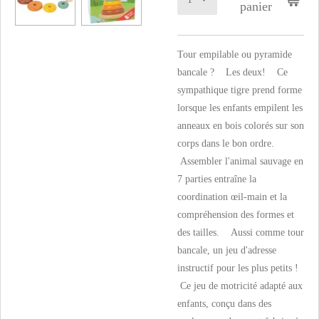
panier
Tour empilable ou pyramide
bancale ? Les deux! Ce
sympathique tigre prend forme
lorsque les enfants empilent les
anneaux en bois colorés sur son
corps dans le bon ordre.
Assembler l'animal sauvage en
7 parties entraîne la
coordination œil-main et la
compréhension des formes et
des tailles. Aussi comme tour
bancale, un jeu d'adresse
instructif pour les plus petits !
Ce jeu de motricité adapté aux
enfants, conçu dans des