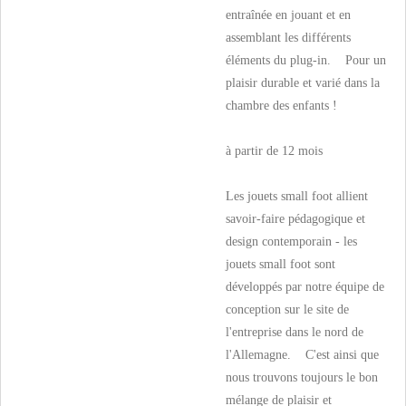
entraînée en jouant et en
assemblant les différents
éléments du plug-in. Pour un
plaisir durable et varié dans la
chambre des enfants !
à partir de 12 mois
Les jouets small foot allient
savoir-faire pédagogique et
design contemporain - les
jouets small foot sont
développés par notre équipe de
conception sur le site de
l'entreprise dans le nord de
l'Allemagne. C'est ainsi que
nous trouvons toujours le bon
mélange de plaisir et