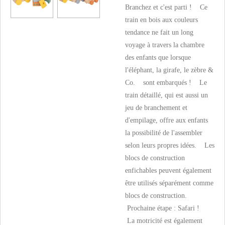
Branchez et c'est parti ! Ce
train en bois aux couleurs
tendance ne fait un long
voyage à travers la chambre
des enfants que lorsque
l'éléphant, la girafe, le zèbre &
Co. sont embarqués ! Le
train détaillé, qui est aussi un
jeu de branchement et
d'empilage, offre aux enfants
la possibilité de l'assembler
selon leurs propres idées. Les
blocs de construction
enfichables peuvent également
être utilisés séparément comme
blocs de construction.
Prochaine étape : Safari !
La motricité est également