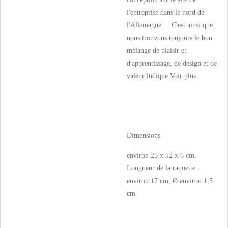
l'entreprise dans le nord de
l'Allemagne. C'est ainsi que
nous trouvons toujours le bon
mélange de plaisir et
d'apprentissage, de design et de
valeur ludique.
Voir plus
Dimensions
environ 25 x 12 x 6 cm,
Longueur de la raquette :
environ 17 cm, Ø environ 1,5
cm