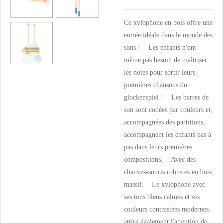
Ce xylophone en bois offre une
entrée idéale dans le monde des
sons ! Les enfants n'ont
même pas besoin de maîtriser
les notes pour sortir leurs
premières chansons du
glockenspiel ! Les barres de
son sont codées par couleurs et,
accompagnées des partitions,
accompagnent les enfants pas à
pas dans leurs premières
compositions. Avec des
chauves-souris robustes en bois
massif. Le xylophone avec
ses tons bleus calmes et ses
couleurs contrastées modernes
attire également l'attention de