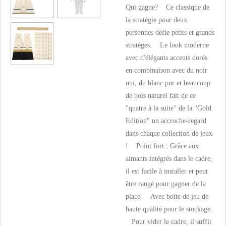
Qui gagne? Ce classique de
la stratégie pour deux
personnes défie petits et grands
stratèges. Le look moderne
avec d'élégants accents dorés
en combinaison avec du noir
uni, du blanc pur et beaucoup
de bois naturel fait de ce
"quatre à la suite" de la "Gold
Edition" un accroche-regard
dans chaque collection de jeux
! Point fort : Grâce aux
aimants intégrés dans le cadre,
il est facile à installer et peut
être rangé pour gagner de la
place. Avec boîte de jeu de
haute qualité pour le stockage.
Pour vider le cadre, il suffit