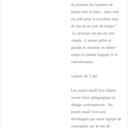
de pousser les cassettes de
jetons vers le haut - ainsi tout
est prêt pour le prochain tour
de jeu en un rien de temps !
Le principe du jeu est très
simple, il amuse petits et
grands et entraîne en même
temps la pensée logique et la
concentration.
à partir de 5 ans
Les jouets small foot allient
savoir-faire pédagogique et
design contemporain - les
jouets small foot sont
développés par notre équipe de
conception sur le site de