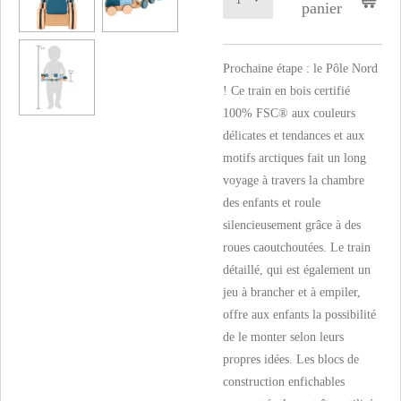
panier
Prochaine étape : le Pôle Nord
! Ce train en bois certifié
100% FSC® aux couleurs
délicates et tendances et aux
motifs arctiques fait un long
voyage à travers la chambre
des enfants et roule
silencieusement grâce à des
roues caoutchoutées. Le train
détaillé, qui est également un
jeu à brancher et à empiler,
offre aux enfants la possibilité
de le monter selon leurs
propres idées. Les blocs de
construction enfichables