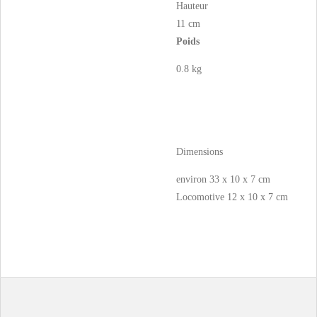
Hauteur
11 cm
Poids
0.8 kg
Dimensions
environ 33 x 10 x 7 cm
Locomotive 12 x 10 x 7 cm