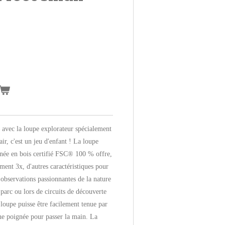
 avec la loupe explorateur spécialement
ir, c'est un jeu d'enfant ! La loupe
nnée en bois certifié FSC® 100 % offre,
ment 3x, d'autres caractéristiques pour
'observations passionnantes de la nature
e parc ou lors de circuits de découverte
 loupe puisse être facilement tenue par
'une poignée pour passer la main. La