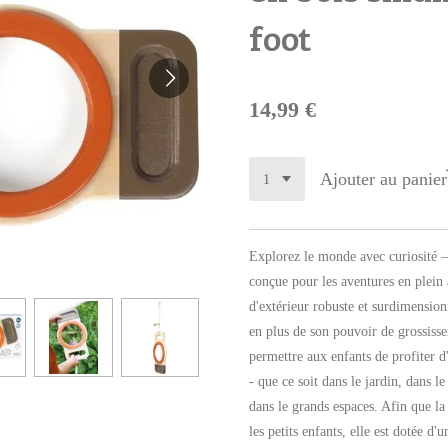
foot
14,99 €
Ajouter au panier
Explorez le monde avec curiosité –
conçue pour les aventures en plein a
d'extérieur robuste et surdimensio
en plus de son pouvoir de grossisse
permettre aux enfants de profiter d
- que ce soit dans le jardin, dans l
dans le grands espaces. Afin que la
les petits enfants, elle est dotée d