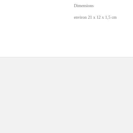
Dimensions
environ 21 x 12 x 1,5 cm