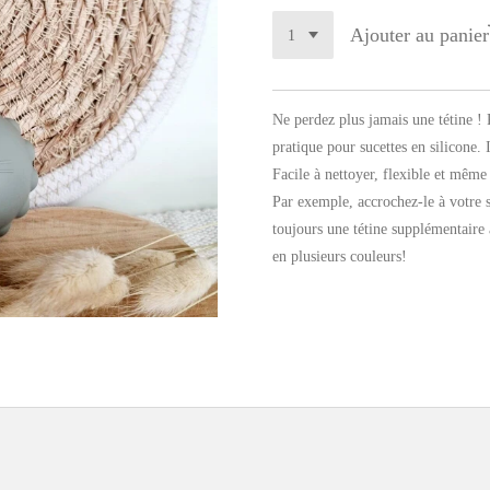
Ajouter au panier
Ne perdez plus jamais une tétine !
pratique pour sucettes en silicone. I
Facile à nettoyer, flexible et même 
Par exemple, accrochez-le à votre 
toujours une tétine supplémentaire 
en plusieurs couleurs!