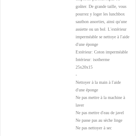
goûter. De grande taille, vous
pourrez y loger les lunchbox
sauthon assorties, ainsi qu'une
assiette ou un bol. L'extérieur
imperméable se nettoye à l'aide
d'une éponge
Extérieur: Coton imperméable
Intérieur: isotherme
25x20x15
-
Nettoyer à la main à l'aide
d'une éponge
Ne pas mettre à la machine à
laver
Ne pas mettre d'eau de javel
Ne passe pas au sèche linge
Ne pas nettoyer à sec