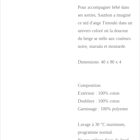
Pour accompagner bébé dans
ses sorties, Sauthon a imaginé
ce nid d'ange Timouki dans un
univers coloré où la douceur
du beige se mêle aux couleurs
noire, marsala et moutarde.
Dimensions: 40 x 80 x 4
Composition:
Extérieur : 100% coton
Doublure : 100% coton.
Garnissage : 100% polyester
Lavage à 30 °C maximum,
programme normal.