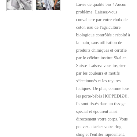
Envie de qualité bio ? Aucun
problème! Laissez-vous
convaincre par votre choix de
coton issu de l'agriculture
biologique contrôlée : récolté à
la main, sans utilisation de
produits chimiques et certifié
par le célèbre institut Skal en
Suisse. Laissez-vous inspirer
par les couleurs et motifs
sélectionnés et les rayures
ludiques. De plus, comme tous
les porte-bébés HOPPEDIZ®,
ils sont tissés dans un tissage
spécial et épousent ainsi
directement votre corps. Vous
pouvez attacher votre ring
sling et l'enfiler rapidement.