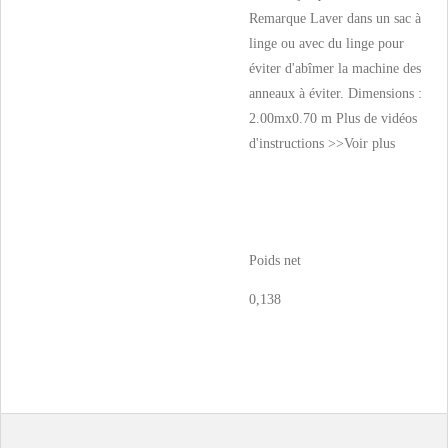
Remarque Laver dans un sac à
linge ou avec du linge pour
éviter d'abîmer la machine des
anneaux à éviter. Dimensions :
2.00mx0.70 m Plus de vidéos
d'instructions >>
Voir plus
Poids net
0,138