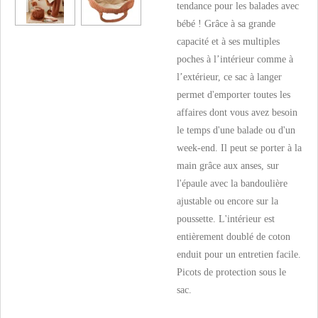
tendance pour les balades avec
bébé ! Grâce à sa grande
capacité et à ses multiples
poches à l’intérieur comme à
l’extérieur, ce sac à langer
permet d'emporter toutes les
affaires dont vous avez besoin
le temps d'une balade ou d'un
week-end. Il peut se porter à la
main grâce aux anses, sur
l'épaule avec la bandoulière
ajustable ou encore sur la
poussette. L'intérieur est
entièrement doublé de coton
enduit pour un entretien facile.
Picots de protection sous le
sac.