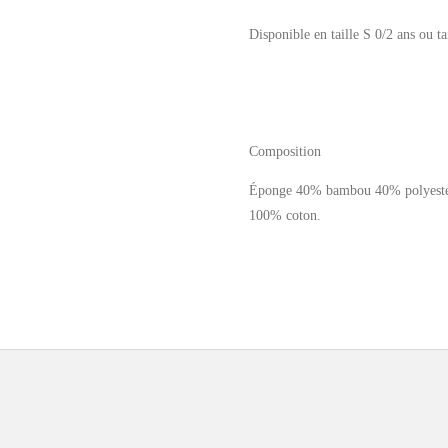
Disponible en taille S 0/2 ans ou ta
Composition
Éponge 40% bambou 40% polyester
100% coton.