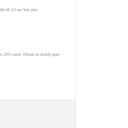
ille M 2/4 ans.
Voir plus
 20% coton. Détails en double gaze