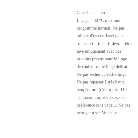
Conseils d'entretien:
Lavage à 30 °C maximum,
programme normal. Ne pas
utiliser d'eau de Javel pour
traiter cet article. Il devrait être
lavé uniquement avec des
produits prévus pour le linge
de couleur ou le linge délicat.
Ne pas sécher au sèche-linge.
Ne pas repasser à très haute
température (c'est-à-dire 110
°C maximum) et repasser de
préférence sans vapeur. Ne pas
nettoyer à sec.
Voir plus