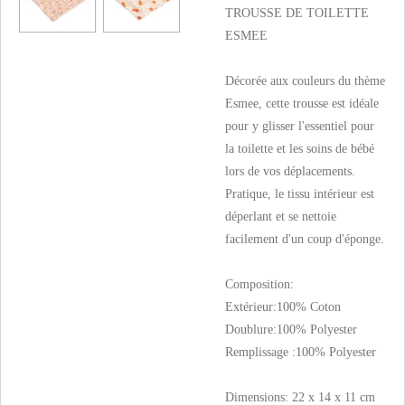
TROUSSE DE TOILETTE
ESMEE
Décorée aux couleurs du thème
Esmee, cette trousse est idéale
pour y glisser l'essentiel pour
la toilette et les soins de bébé
lors de vos déplacements.
Pratique, le tissu intérieur est
déperlant et se nettoie
facilement d'un coup d'éponge.
Composition:
Extérieur:100% Coton
Doublure:100% Polyester
Remplissage :100% Polyester
Dimensions: 22 x 14 x 11 cm