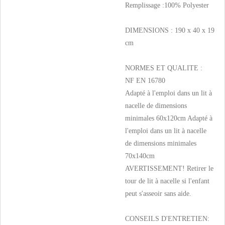
Remplissage :100% Polyester
DIMENSIONS : 190 x 40 x 19
cm
NORMES ET QUALITE :
NF EN 16780
Adapté à l'emploi dans un lit à
nacelle de dimensions
minimales 60x120cm Adapté à
l'emploi dans un lit à nacelle
de dimensions minimales
70x140cm
AVERTISSEMENT! Retirer le
tour de lit à nacelle si l'enfant
peut s'asseoir sans aide.
CONSEILS D'ENTRETIEN: