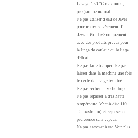
Lavage à 30 °C maximum,
programme normal.
Ne pas utiliser d'eau de Javel
pour traiter ce vêtement. Il
devrait être lavé uniquement
avec des produits prévus pour
le linge de couleur ou le linge
délicat.
Ne pas faire tremper. Ne pas
laisser dans la machine une fois
le cycle de lavage terminé.
Ne pas sécher au sèche-linge.
Ne pas repasser à très haute
température (c'est-à-dire 110
°C maximum) et repasser de
préférence sans vapeur.
Ne pas nettoyer à sec.
Voir plus