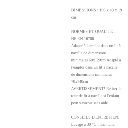
DIMENSIONS : 190 x 40 x 19
cm
NORMES ET QUALITE :
NF EN 16780
Adapté à l'emploi dans un lit à
nacelle de dimensions
minimales 60x120cm Adapté à
l'emploi dans un lit à nacelle
de dimensions minimales
70x140cm
AVERTISSEMENT! Retirer le
tour de lit à nacelle si l'enfant
peut s'asseoir sans aide.
CONSEILS D'ENTRETIEN:
Lavage à 30 °C maximum,