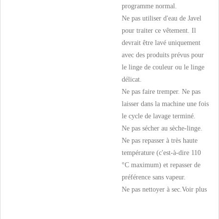
programme normal.
Ne pas utiliser d'eau de Javel
pour traiter ce vêtement. Il
devrait être lavé uniquement
avec des produits prévus pour
le linge de couleur ou le linge
délicat.
Ne pas faire tremper. Ne pas
laisser dans la machine une fois
le cycle de lavage terminé.
Ne pas sécher au sèche-linge.
Ne pas repasser à très haute
température (c'est-à-dire 110
°C maximum) et repasser de
préférence sans vapeur.
Ne pas nettoyer à sec.
Voir plus