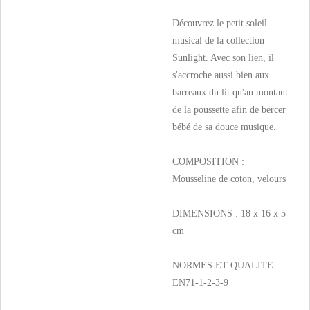
Découvrez le petit soleil
musical de la collection
Sunlight. Avec son lien, il
s'accroche aussi bien aux
barreaux du lit qu'au montant
de la poussette afin de bercer
bébé de sa douce musique.
COMPOSITION :
Mousseline de coton, velours
DIMENSIONS : 18 x 16 x 5
cm
NORMES ET QUALITE :
EN71-1-2-3-9