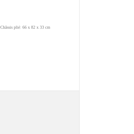
Châssis plié: 66 x 82 x 33 cm