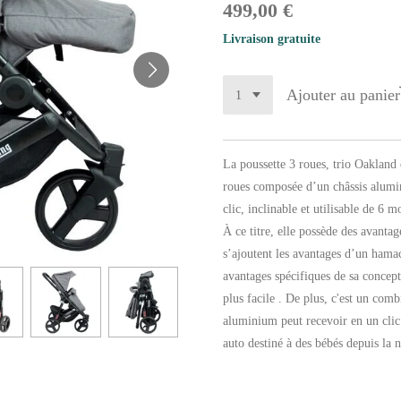
499,00 €
Livraison gratuite
Ajouter au panier
La poussette 3 roues, trio Oakland 
roues composée d’un châssis alumi
clic, inclinable et utilisable de 6 m
À ce titre, elle possède des avantag
s’ajoutent les avantages d’un hamac
avantages spécifiques de sa concept
plus facile . De plus, c'est un com
aluminium peut recevoir en un clic
auto destiné à des bébés depuis la n