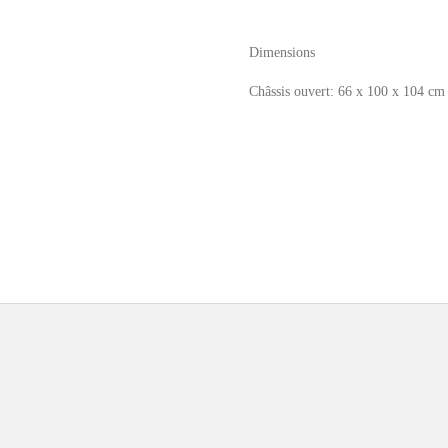
Dimensions
Châssis ouvert: 66 x 100 x 104 cm 