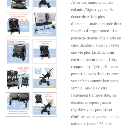
Avoir des jumeaux ou des
enfants d’âges rapprochés
donne deux fois plus
d’amour… mais demande deux
fois plus d’organisation ! La
poussette double côte à côte de
chez Bambisol vous fait vivre
une vie plus facile dans un
environnement urbain. Ultra
compacte et légère, elle vous
permet de vous déplacer avec
vos enfants comme bon vous
semble. Au-delà d'être
facilement transportable, les
dossiers et repose jambes
réglables vous permettent
d'utiliser votre poussette de la
naissance jusqu'à 36 mois.