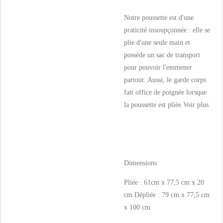
Notre poussette est d'une
praticité insoupçonnée : elle se
plie d'une seule main et
possède un sac de transport
pour pouvoir l'emmener
partout. Aussi, le garde corps
fait office de poignée lorsque
la poussette est pliée.
Voir plus
Dimensions
Pliée : 61cm x 77,5 cm x 20
cm Dépliée : 79 cm x 77,5 cm
x 100 cm