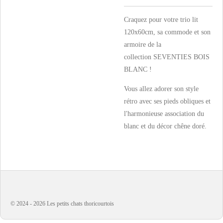
Craquez pour votre trio lit
120x60cm, sa commode et son
armoire de la
collection SEVENTIES BOIS
BLANC !
Vous allez adorer son style
rétro avec ses pieds obliques et
l'harmonieuse association du
blanc et du décor chêne doré.
© 2024 - 2026 Les petits chats thoricourtois