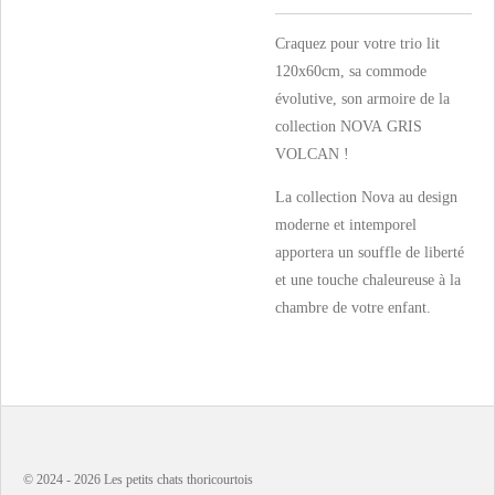
Craquez pour votre trio lit
120x60cm, sa commode
évolutive, son armoire de la
collection NOVA GRIS
VOLCAN !
La collection Nova au design
moderne et intemporel
apportera un souffle de liberté
et une touche chaleureuse à la
chambre de votre enfant.
© 2024 - 2026 Les petits chats thoricourtois