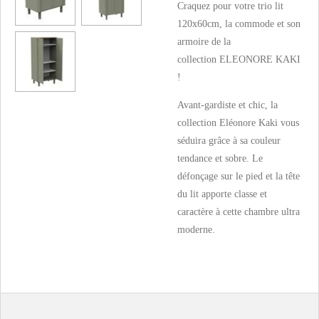
Craquez pour votre trio lit
120x60cm, la commode et son
armoire de la
collection ELEONORE KAKI
!
Avant-gardiste et chic, la
collection Eléonore Kaki vous
séduira grâce à sa couleur
tendance et sobre. Le
défonçage sur le pied et la tête
du lit apporte classe et
caractère à cette chambre ultra
moderne.