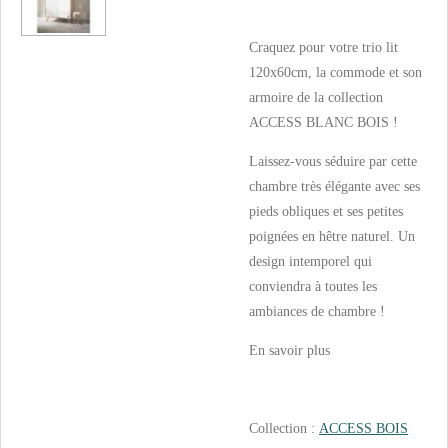
Craquez pour votre trio lit
120x60cm, la commode et son
armoire de la collection
ACCESS BLANC BOIS !
Laissez-vous séduire par cette
chambre très élégante avec ses
pieds obliques et ses petites
poignées en hêtre naturel. Un
design intemporel qui
conviendra à toutes les
ambiances de chambre !
En savoir plus
Collection :
ACCESS BOIS