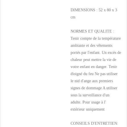
DIMENSIONS : 52 x 80 x 3
cm
NORMES ET QUALITE :
Tenir compte de la température
ambiante et des vêtements
portés par l'enfant. Un excès de
chaleur peut mettre la vie de
votre enfant en danger. Tenir
éloigné du feu Ne pas utiliser
le nid d'ange aux premiers
signes de dommage A utiliser
sous la surveillance d'un
adulte. Pour usage à l'
extérieur uniquement
CONSEILS D'ENTRETIEN: