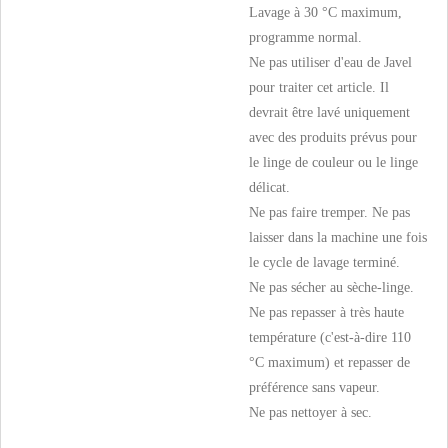
Lavage à 30 °C maximum,
programme normal.
Ne pas utiliser d'eau de Javel
pour traiter cet article. Il
devrait être lavé uniquement
avec des produits prévus pour
le linge de couleur ou le linge
délicat.
Ne pas faire tremper. Ne pas
laisser dans la machine une fois
le cycle de lavage terminé.
Ne pas sécher au sèche-linge.
Ne pas repasser à très haute
température (c'est-à-dire 110
°C maximum) et repasser de
préférence sans vapeur.
Ne pas nettoyer à sec.