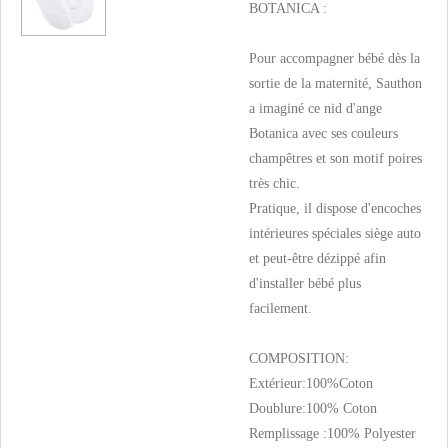
BOTANICA :
Pour accompagner bébé dès la
sortie de la maternité, Sauthon
a imaginé ce nid d'ange
Botanica avec ses couleurs
champêtres et son motif poires
très chic.
Pratique, il dispose d'encoches
intérieures spéciales siège auto
et peut-être dézippé afin
d'installer bébé plus
facilement.
COMPOSITION:
Extérieur:100%Coton
Doublure:100% Coton
Remplissage :100% Polyester