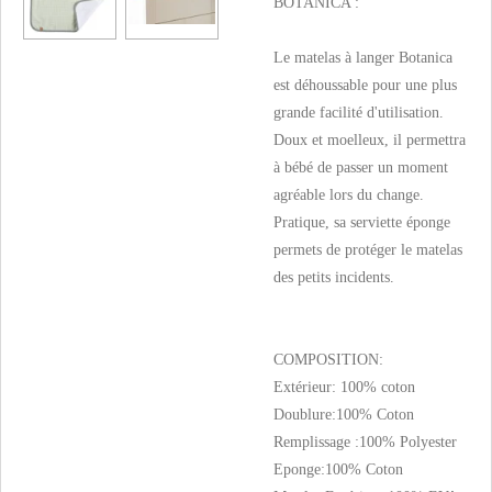
BOTANICA :
Le matelas à langer Botanica
est déhoussable pour une plus
grande facilité d'utilisation.
Doux et moelleux, il permettra
à bébé de passer un moment
agréable lors du change.
Pratique, sa serviette éponge
permets de protéger le matelas
des petits incidents.
COMPOSITION:
Extérieur: 100% coton
Doublure:100% Coton
Remplissage :100% Polyester
Eponge:100% Coton