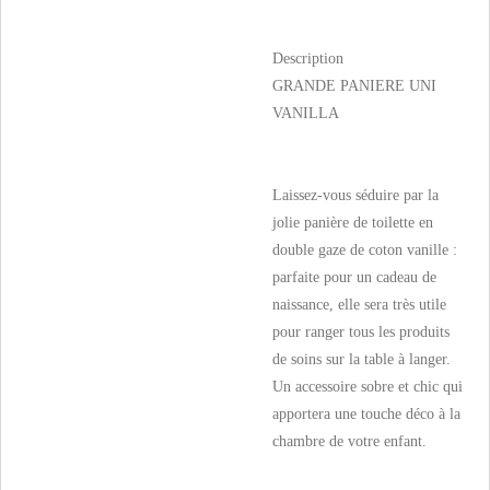
Description
GRANDE PANIERE UNI
VANILLA
Laissez-vous séduire par la
jolie panière de toilette en
double gaze de coton vanille :
parfaite pour un cadeau de
naissance, elle sera très utile
pour ranger tous les produits
de soins sur la table à langer.
Un accessoire sobre et chic qui
apportera une touche déco à la
chambre de votre enfant.