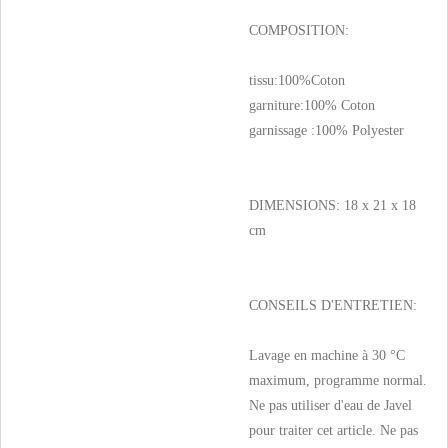
COMPOSITION:
tissu:100%Coton
garniture:100% Coton
garnissage :100% Polyester
DIMENSIONS: 18 x 21 x 18
cm
CONSEILS D'ENTRETIEN:
Lavage en machine à 30 °C
maximum, programme normal.
Ne pas utiliser d'eau de Javel
pour traiter cet article. Ne pas