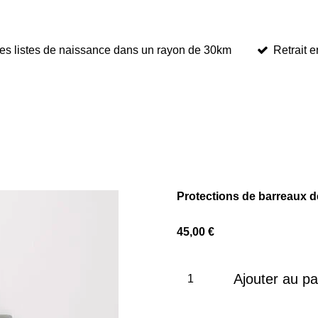
 les listes de naissance dans un rayon de 30km
Retrait 
Protections de barreaux d
45,00 €
Ajouter au pa