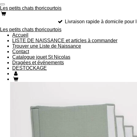
Passer
Les petits chats thoricourtois
au
contenu
Livraison rapide à domicile pour
principal
Les petits chats thoricourtois
Accueil
LISTE DE NAISSANCE et articles à commander
Trouver une Liste de Naissance
Contact
Catalogue jouet St Nicolas
Dragées et événements
DESTOCKAGE