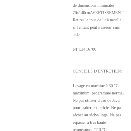
de dimensions minimales
70x140cmAVERTISSEMENT!
Retirer le tour de lit à nacelle
si l'enfant peut s'asseoir sans
aide
NF EN 16780
CONSEILS D'ENTRETIEN:
Lavage en machine à 30 °C
maximum, programme normal.
Ne pas utiliser d'eau de Javel
pour traiter cet article. Ne pas
sécher au sèche-linge. Ne pas
repasser à très haute
température (110 °C