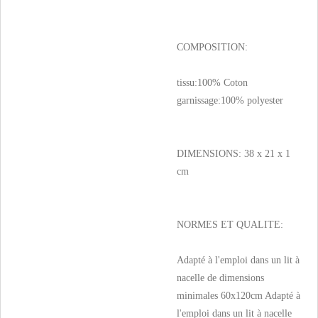
COMPOSITION:
tissu:100% Coton
garnissage:100% polyester
DIMENSIONS: 38 x 21 x 1
cm
NORMES ET QUALITE:
Adapté à l'emploi dans un lit à
nacelle de dimensions
minimales 60x120cm Adapté à
l'emploi dans un lit à nacelle