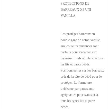
PROTECTIONS DE
BARREAUX X8 UNI
VANILLA
Les protèges barreaux en
double gaze de coton vanille,
aux couleurs tendances sont
parfaits pour s'adapter aux
barreaux ronds ou plats de tous
les lits et parcs bébés.
Positionnez-les sur les barreaux
près de la tête de bébé pour le
protéger. La fermeture
s'effectue par pattes auto
agrippantes pour s'ajuster à
tous les types lits et parcs
bébés.