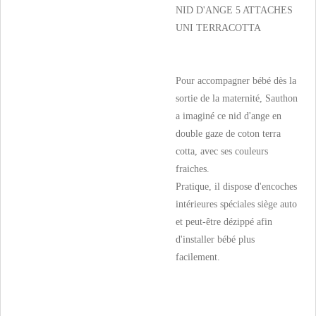
NID D'ANGE 5 ATTACHES
UNI TERRACOTTA
Pour accompagner bébé dès la
sortie de la maternité, Sauthon
a imaginé ce nid d'ange en
double gaze de coton terra
cotta, avec ses couleurs
fraiches.
Pratique, il dispose d'encoches
intérieures spéciales siège auto
et peut-être dézippé afin
d'installer bébé plus
facilement.