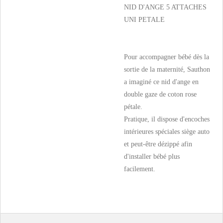
NID D'ANGE 5 ATTACHES
UNI PETALE
Pour accompagner bébé dès la
sortie de la maternité, Sauthon
a imaginé ce nid d'ange en
double gaze de coton rose
pétale.
Pratique, il dispose d'encoches
intérieures spéciales siège auto
et peut-être dézippé afin
d'installer bébé plus
facilement.