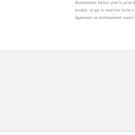
thermomètre factice pour la prise 
lavable, ce qui le rend très facile à
également un avertissement sonor