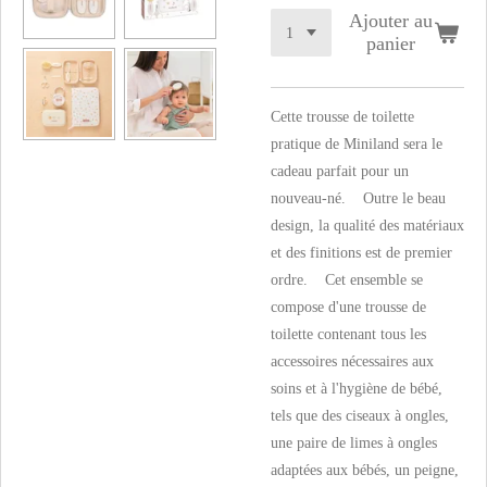
Ajouter au
panier
Cette trousse de toilette
pratique de Miniland sera le
cadeau parfait pour un
nouveau-né. Outre le beau
design, la qualité des matériaux
et des finitions est de premier
ordre. Cet ensemble se
compose d'une trousse de
toilette contenant tous les
accessoires nécessaires aux
soins et à l'hygiène de bébé,
tels que des ciseaux à ongles,
une paire de limes à ongles
adaptées aux bébés, un peigne,