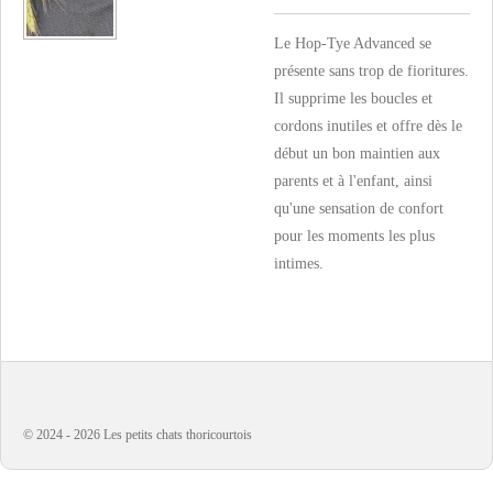
Le Hop-Tye Advanced se
présente sans trop de fioritures.
Il supprime les boucles et
cordons inutiles et offre dès le
début un bon maintien aux
parents et à l'enfant, ainsi
qu'une sensation de confort
pour les moments les plus
intimes.
© 2024 - 2026 Les petits chats thoricourtois