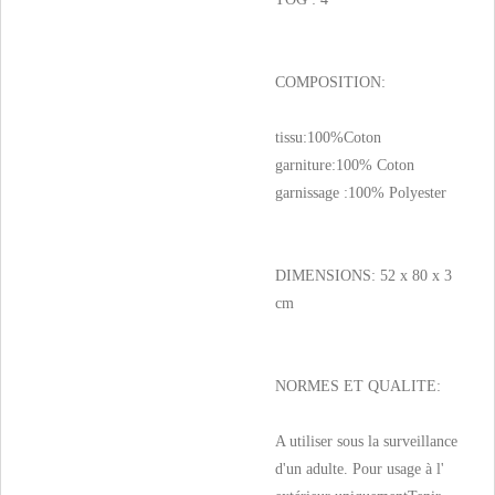
COMPOSITION:
tissu:100%Coton
garniture:100% Coton
garnissage :100% Polyester
DIMENSIONS: 52 x 80 x 3
cm
NORMES ET QUALITE:
A utiliser sous la surveillance
d'un adulte. Pour usage à l'