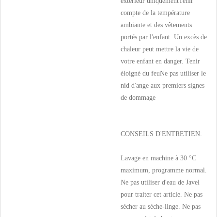
extérieur uniquementTenir
compte de la température
ambiante et des vêtements
portés par l'enfant. Un excès de
chaleur peut mettre la vie de
votre enfant en danger. Tenir
éloigné du feuNe pas utiliser le
nid d'ange aux premiers signes
de dommage
CONSEILS D'ENTRETIEN:
Lavage en machine à 30 °C
maximum, programme normal.
Ne pas utiliser d'eau de Javel
pour traiter cet article. Ne pas
sécher au sèche-linge. Ne pas