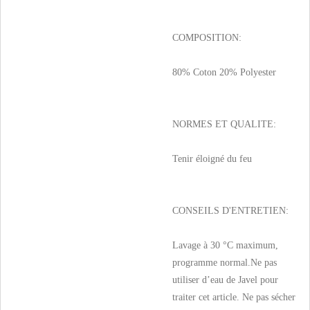
COMPOSITION:
80% Coton 20% Polyester
NORMES ET QUALITE:
Tenir éloigné du feu
CONSEILS D'ENTRETIEN:
Lavage à 30 °C maximum,
programme normal.Ne pas
utiliser d’eau de Javel pour
traiter cet article. Ne pas sécher