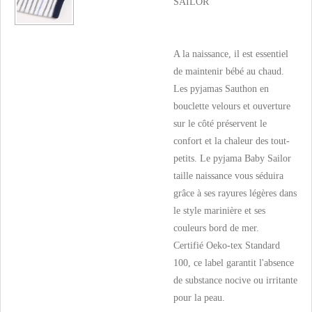
SAILOR
A la naissance, il est essentiel
de maintenir bébé au chaud.
Les pyjamas Sauthon en
bouclette velours et ouverture
sur le côté préservent le
confort et la chaleur des tout-
petits. Le pyjama Baby Sailor
taille naissance vous séduira
grâce à ses rayures légères dans
le style marinière et ses
couleurs bord de mer.
Certifié Oeko-tex Standard
100, ce label garantit l'absence
de substance nocive ou irritante
pour la peau.