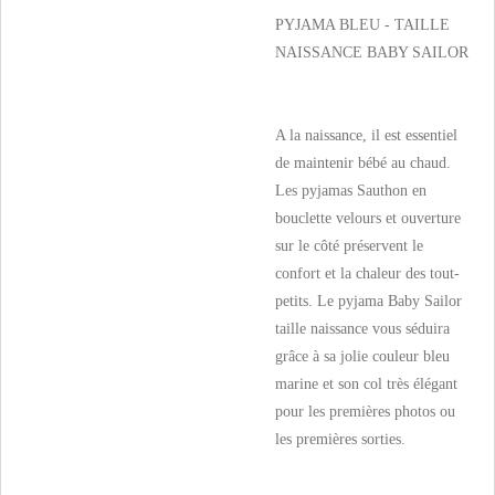
PYJAMA BLEU - TAILLE
NAISSANCE BABY SAILOR
A la naissance, il est essentiel
de maintenir bébé au chaud.
Les pyjamas Sauthon en
bouclette velours et ouverture
sur le côté préservent le
confort et la chaleur des tout-
petits. Le pyjama Baby Sailor
taille naissance vous séduira
grâce à sa jolie couleur bleu
marine et son col très élégant
pour les premières photos ou
les premières sorties.