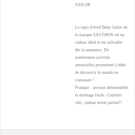
SAILOR
Le tapis d'éveil Baby Sailor de
la marque SAUTHON est un
cadeau idéal et est utilisable
dès la naissance. De
nombreuses activités
sensorielles permettent à bébé
de découvrir le monde en
s'amusant !
Pratique : arceaux démontables
et montage facile. Couleurs
chic, cadeau mixte parfait!!