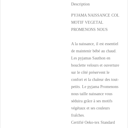
Description
PYJAMA NAISSANCE COL
MOTIF VEGETAL
PROMENONS NOUS
A la naissance, il est essentiel
de maintenir bébé au chaud.
Les pyjamas Sauthon en
bouclette velours et ouverture
sur le côté préservent le
confort et la chaleur des tout-
petits. Le pyjama Promenons
nous taille naissance vous
séduira grâce à ses motifs
végétaux et ses couleurs
fraîches.
Certifié Oeko-tex Standard