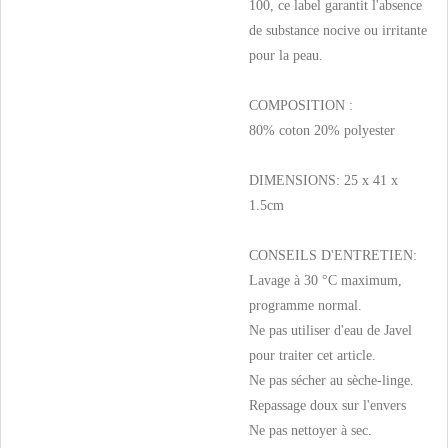
100, ce label garantit l'absence
de substance nocive ou irritante
pour la peau.
COMPOSITION :
80% coton 20% polyester
DIMENSIONS: 25 x 41 x
1.5cm
CONSEILS D'ENTRETIEN:
Lavage à 30 °C maximum,
programme normal.
Ne pas utiliser d'eau de Javel
pour traiter cet article.
Ne pas sécher au sèche-linge.
Repassage doux sur l'envers
Ne pas nettoyer à sec.