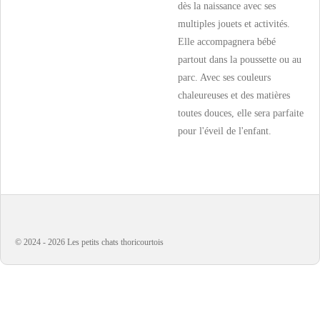
dès la naissance avec ses
multiples jouets et activités.
Elle accompagnera bébé
partout dans la poussette ou au
parc. Avec ses couleurs
chaleureuses et des matières
toutes douces, elle sera parfaite
pour l'éveil de l'enfant.
© 2024 - 2026 Les petits chats thoricourtois